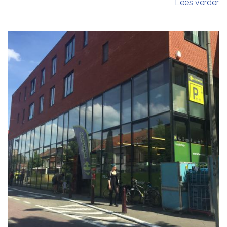
Lees verder