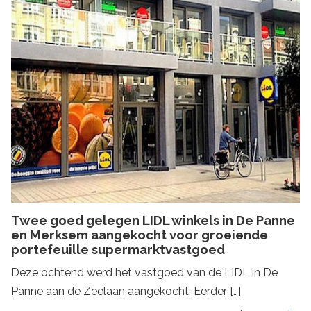
Twee goed gelegen LIDL winkels in De Panne
en Merksem aangekocht voor groeiende
portefeuille supermarktvastgoed
Deze ochtend werd het vastgoed van de LIDL in De
Panne aan de Zeelaan aangekocht. Eerder […]