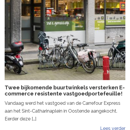
Twee bijkomende buurtwinkels versterken E-
commerce resistente vastgoedportefeuille!
Vandaag werd het vastgoed van de Carrefour Express
aan het Sint-Catharinaplein in Oostende aangekocht.
Eerder deze […]
Lees verder