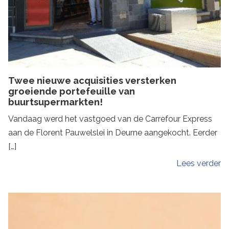
Twee nieuwe acquisities versterken
groeiende portefeuille van
buurtsupermarkten!
Vandaag werd het vastgoed van de Carrefour Express
aan de Florent Pauwelslei in Deurne aangekocht. Eerder
[…]
Lees verder