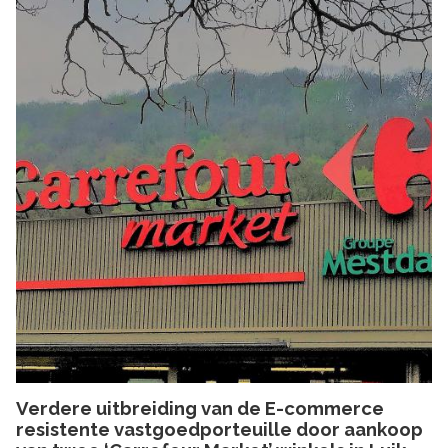
Verdere uitbreiding van de E-commerce
resistente vastgoedporteuille door aankoop