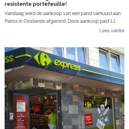
resistente portefeuille!
Vandaag werd de aankoop van een pand verhuurd aan
Panos in Oostende afgerond. Deze aankoop past […]
Lees verder