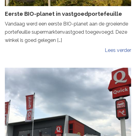
Eerste BIO-planet in vastgoedportefeuille
Vandaag werd een eerste BIO-planet aan de groeiende
portefeuille supermarktenvastgoed toegevoegd. Deze
winkel is goed gelegen […]
Lees verder