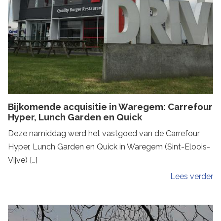
Bijkomende acquisitie in Waregem: Carrefour
Hyper, Lunch Garden en Quick
Deze namiddag werd het vastgoed van de Carrefour
Hyper, Lunch Garden en Quick in Waregem (Sint-Eloois-
Vijve) […]
Lees verder