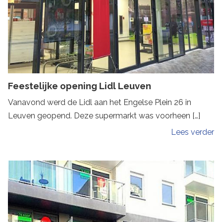
Feestelijke opening Lidl Leuven
Vanavond werd de Lidl aan het Engelse Plein 26 in
Leuven geopend. Deze supermarkt was voorheen […]
Lees verder