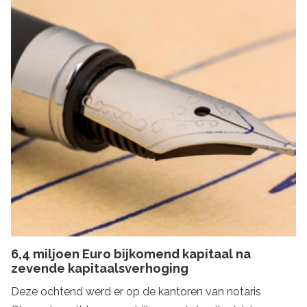
6,4 miljoen Euro bijkomend kapitaal na
zevende kapitaalsverhoging
Deze ochtend werd er op de kantoren van notaris