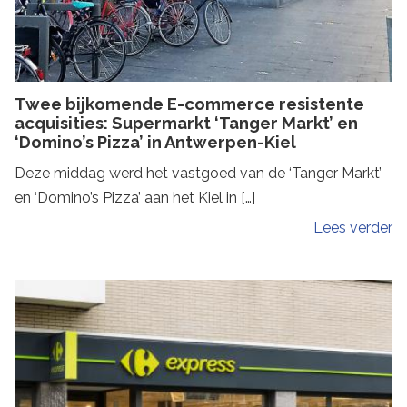
Twee bijkomende E-commerce resistente
acquisities: Supermarkt ‘Tanger Markt’ en
‘Domino’s Pizza’ in Antwerpen-Kiel
Deze middag werd het vastgoed van de ‘Tanger Markt’
en ‘Domino’s Pizza’ aan het Kiel in […]
Lees verder