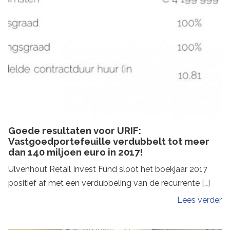
Goede resultaten voor URIF:
Vastgoedportefeuille verdubbelt tot meer
dan 140 miljoen euro in 2017!
Ulvenhout Retail Invest Fund sloot het boekjaar 2017
positief af met een verdubbeling van de recurrente […]
Lees verder