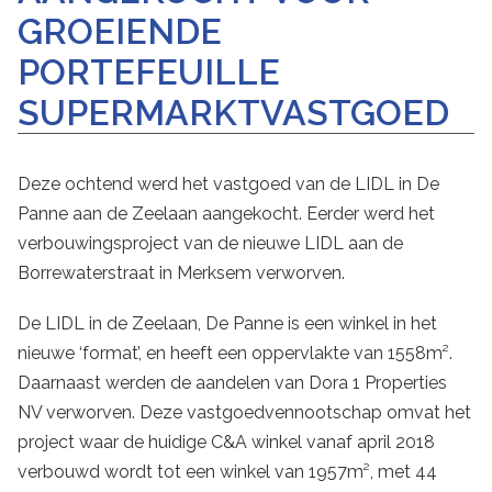
GROEIENDE
PORTEFEUILLE
SUPERMARKTVASTGOED
Deze ochtend werd het vastgoed van de LIDL in De
Panne aan de Zeelaan aangekocht. Eerder werd het
verbouwingsproject van de nieuwe LIDL aan de
Borrewaterstraat in Merksem verworven.
De LIDL in de Zeelaan, De Panne is een winkel in het
nieuwe ‘format’, en heeft een oppervlakte van 1558m².
Daarnaast werden de aandelen van Dora 1 Properties
NV verworven. Deze vastgoedvennootschap omvat het
project waar de huidige C&A winkel vanaf april 2018
verbouwd wordt tot een winkel van 1957m², met 44