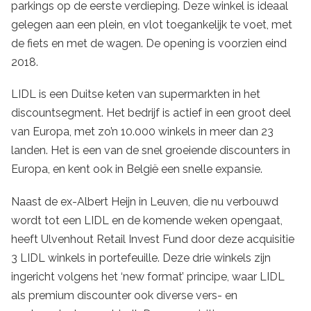
parkings op de eerste verdieping. Deze winkel is ideaal
gelegen aan een plein, en vlot toegankelijk te voet, met
de fiets en met de wagen. De opening is voorzien eind
2018.
LIDL is een Duitse keten van supermarkten in het
discountsegment. Het bedrijf is actief in een groot deel
van Europa, met zo’n 10.000 winkels in meer dan 23
landen. Het is een van de snel groeiende discounters in
Europa, en kent ook in België een snelle expansie.
Naast de ex-Albert Heijn in Leuven, die nu verbouwd
wordt tot een LIDL en de komende weken opengaat,
heeft Ulvenhout Retail Invest Fund door deze acquisitie
3 LIDL winkels in portefeuille. Deze drie winkels zijn
ingericht volgens het ‘new format’ principe, waar LIDL
als premium discounter ook diverse vers- en