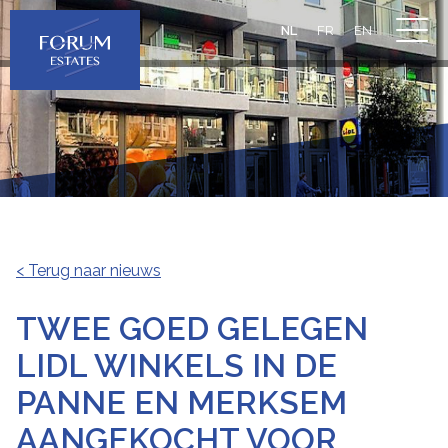
NL
FR
EN
< Terug naar nieuws
TWEE GOED GELEGEN
LIDL WINKELS IN DE
PANNE EN MERKSEM
AANGEKOCHT VOOR