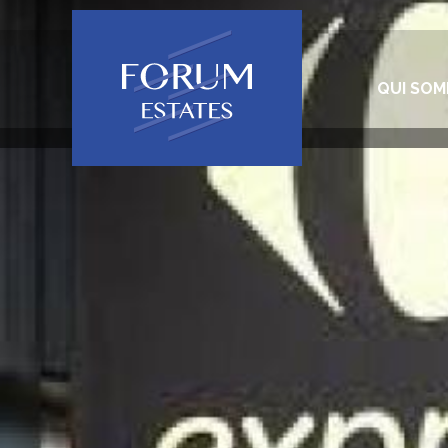
QUI SO