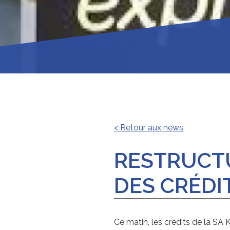
< Retour aux news
RESTRUCT
DES CRÉDIT
Ce matin, les crédits de la SA 