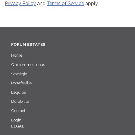
Privacy Policy
and
Terms of Service
apply.
FORUM ESTATES
Home
Qui sommes-nous
Stratégie
Portefeuille
L’équipe
Durabilité
Contact
Login
LEGAL