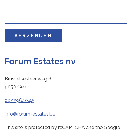
Forum Estates nv
Brusselsesteenweg 6
9050 Gent
09/296.10.45
info@forum-estates.be
This site is protected by reCAPTCHA and the Google