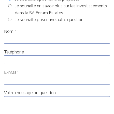
Je souhaite en savoir plus sur les investissements
dans la SA Forum Estates
Je souhaite poser une autre question
Nom *
Téléphone
E-mail *
Votre message ou question