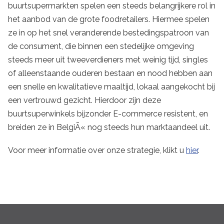
buurtsupermarkten spelen een steeds belangrijkere rol in
het aanbod van de grote foodretailers. Hiermee spelen
ze in op het snel veranderende bestedingspatroon van
de consument, die binnen een stedelijke omgeving
steeds meer uit tweeverdieners met weinig tijd, singles
of alleenstaande ouderen bestaan en nood hebben aan
een snelle en kwalitatieve maaltijd, lokaal aangekocht bij
een vertrouwd gezicht. Hierdoor zijn deze
buurtsuperwinkels bijzonder E-commerce resistent, en
breiden ze in BelgiÃ« nog steeds hun marktaandeel uit.
Voor meer informatie over onze strategie, klikt u
hier
.