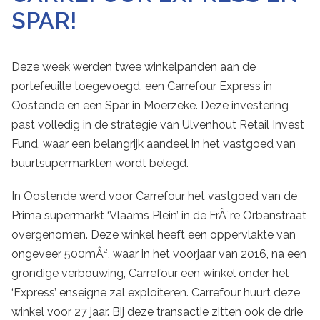
SPAR!
Deze week werden twee winkelpanden aan de
portefeuille toegevoegd, een Carrefour Express in
Oostende en een Spar in Moerzeke. Deze investering
past volledig in de strategie van Ulvenhout Retail Invest
Fund, waar een belangrijk aandeel in het vastgoed van
buurtsupermarkten wordt belegd.
In Oostende werd voor Carrefour het vastgoed van de
Prima supermarkt ‘Vlaams Plein’ in de FrÃ¨re Orbanstraat
overgenomen. Deze winkel heeft een oppervlakte van
ongeveer 500mÂ², waar in het voorjaar van 2016, na een
grondige verbouwing, Carrefour een winkel onder het
‘Express’ enseigne zal exploiteren. Carrefour huurt deze
winkel voor 27 jaar. Bij deze transactie zitten ook de drie