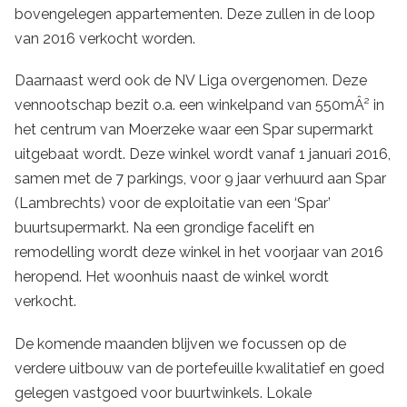
bovengelegen appartementen. Deze zullen in de loop
van 2016 verkocht worden.
Daarnaast werd ook de NV Liga overgenomen. Deze
vennootschap bezit o.a. een winkelpand van 550mÂ² in
het centrum van Moerzeke waar een Spar supermarkt
uitgebaat wordt. Deze winkel wordt vanaf 1 januari 2016,
samen met de 7 parkings, voor 9 jaar verhuurd aan Spar
(Lambrechts) voor de exploitatie van een ‘Spar’
buurtsupermarkt. Na een grondige facelift en
remodelling wordt deze winkel in het voorjaar van 2016
heropend. Het woonhuis naast de winkel wordt
verkocht.
De komende maanden blijven we focussen op de
verdere uitbouw van de portefeuille kwalitatief en goed
gelegen vastgoed voor buurtwinkels. Lokale