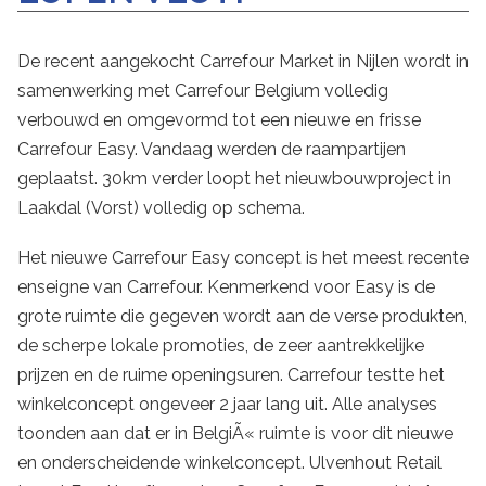
De recent aangekocht Carrefour Market in Nijlen wordt in
samenwerking met Carrefour Belgium volledig
verbouwd en omgevormd tot een nieuwe en frisse
Carrefour Easy. Vandaag werden de raampartijen
geplaatst. 30km verder loopt het nieuwbouwproject in
Laakdal (Vorst) volledig op schema.
Het nieuwe Carrefour Easy concept is het meest recente
enseigne van Carrefour. Kenmerkend voor Easy is de
grote ruimte die gegeven wordt aan de verse produkten,
de scherpe lokale promoties, de zeer aantrekkelijke
prijzen en de ruime openingsuren. Carrefour testte het
winkelconcept ongeveer 2 jaar lang uit. Alle analyses
toonden aan dat er in BelgiÃ« ruimte is voor dit nieuwe
en onderscheidende winkelconcept. Ulvenhout Retail