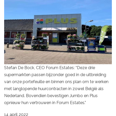
Stefan De Bock, CEO Forum Estates: “Deze drie
supermarkten passen bijzonder goed in de uitbreiding
van onze portefeuille en binnen ons plan om te werken
met langlopende huurcontracten in zowel België als
Nederland. Bovendien bevestigen Jumbo en Plus
opnieuw hun vertrouwen in Forum Estates.”
14 april 2022