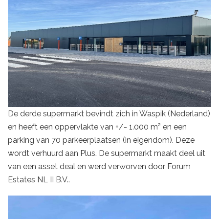
De derde supermarkt bevindt zich in Waspik (Nederland)
en heeft een oppervlakte van +/- 1.000 m² en een
parking van 70 parkeerplaatsen (in eigendom). Deze
wordt verhuurd aan Plus. De supermarkt maakt deel uit
van een asset deal en werd verworven door Forum
Estates NL II B.V..