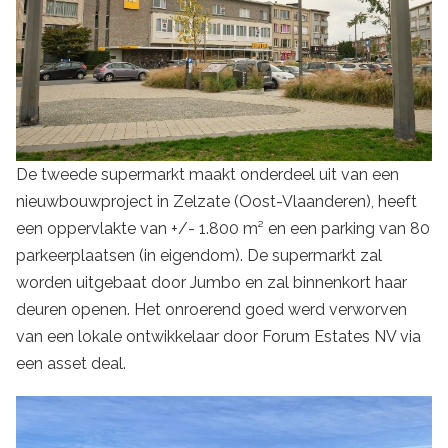
De tweede supermarkt maakt onderdeel uit van een
nieuwbouwproject in Zelzate (Oost-Vlaanderen), heeft
een oppervlakte van +/- 1.800 m² en een parking van 80
parkeerplaatsen (in eigendom). De supermarkt zal
worden uitgebaat door Jumbo en zal binnenkort haar
deuren openen. Het onroerend goed werd verworven
van een lokale ontwikkelaar door Forum Estates NV via
een asset deal.