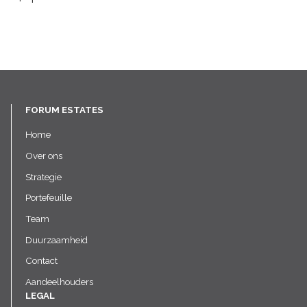
FORUM ESTATES
Home
Over ons
Strategie
Portefeuille
Team
Duurzaamheid
Contact
Aandeelhouders
LEGAL