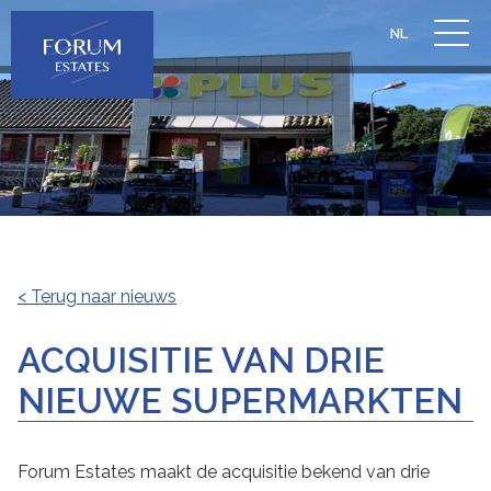
NL
< Terug naar nieuws
ACQUISITIE VAN DRIE
NIEUWE SUPERMARKTEN
Forum Estates maakt de acquisitie bekend van drie